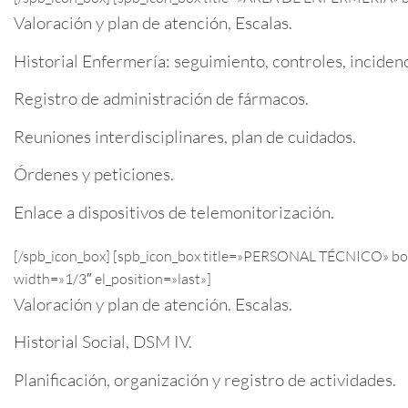
Valoración y plan de atención, Escalas.
Historial Enfermería: seguimiento, controles, incidenc
Registro de administración de fármacos.
Reuniones interdisciplinares, plan de cuidados.
Órdenes y peticiones.
Enlace a dispositivos de telemonitorización.
[/spb_icon_box] [spb_icon_box title=»PERSONAL TÉCNICO» box
width=»1/3″ el_position=»last»]
Valoración y plan de atención. Escalas.
Historial Social, DSM IV.
Planificación, organización y registro de actividades.