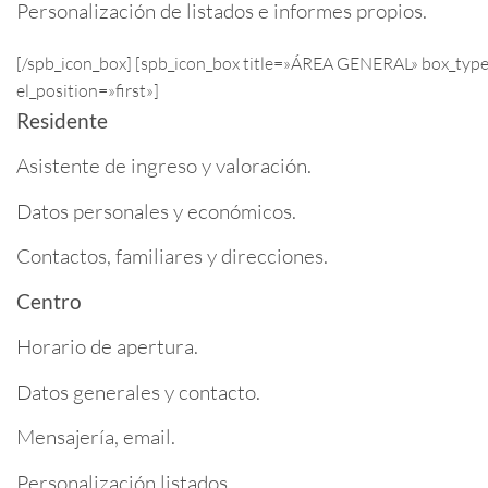
Personalización de listados e informes propios.
[/spb_icon_box] [spb_icon_box title=»ÁREA GENERAL» box_type
el_position=»first»]
Residente
Asistente de ingreso y valoración.
Datos personales y económicos.
Contactos, familiares y direcciones.
Centro
Horario de apertura.
Datos generales y contacto.
Mensajería, email.
Personalización listados.