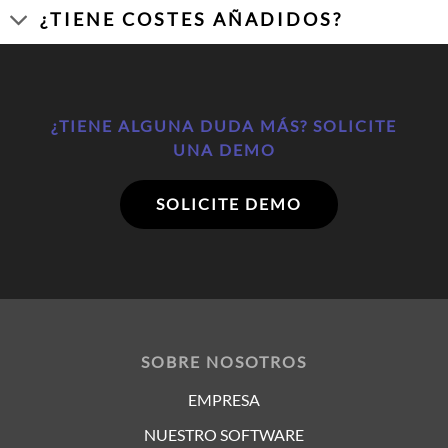
¿TIENE COSTES AÑADIDOS?
¿TIENE ALGUNA DUDA MÁS? SOLICITE
UNA DEMO
SOLICITE DEMO
SOBRE NOSOTROS
EMPRESA
NUESTRO SOFTWARE