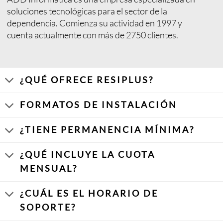
soluciones tecnológicas para el sector de la
dependencia. Comienza su actividad en 1997 y
cuenta actualmente con más de 2750 clientes.
¿QUÉ OFRECE RESIPLUS?
FORMATOS DE INSTALACIÓN
¿TIENE PERMANENCIA MÍNIMA?
¿QUÉ INCLUYE LA CUOTA
MENSUAL?
¿CUÁL ES EL HORARIO DE
SOPORTE?