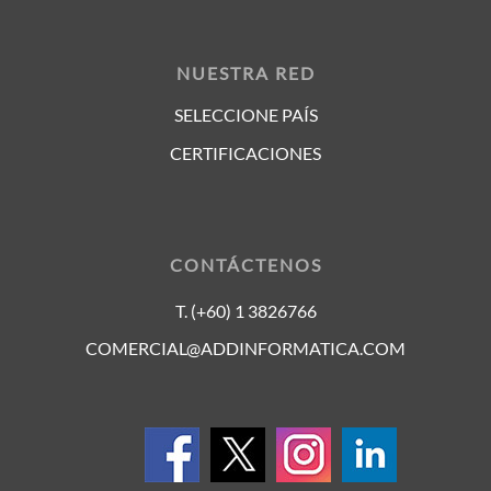
NUESTRA RED
SELECCIONE PAÍS
CERTIFICACIONES
CONTÁCTENOS
T. (+60) 1 3826766
COMERCIAL@ADDINFORMATICA.COM