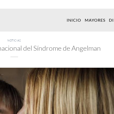
INICIO
MAYORES
D
NOTICIAS
rnacional del Síndrome de Angelman