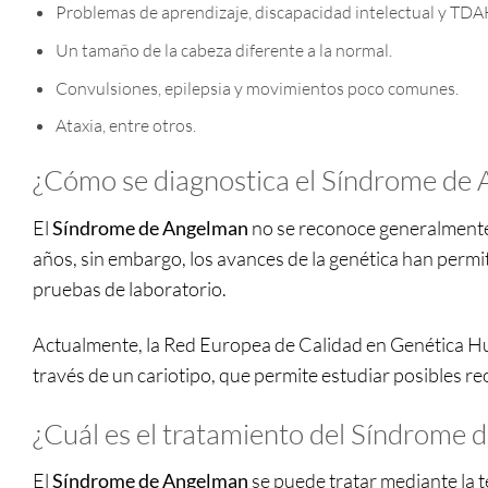
Problemas de aprendizaje, discapacidad intelectual y TDA
Un tamaño de la cabeza diferente a la normal.
Convulsiones, epilepsia y movimientos poco comunes.
Ataxia, entre otros.
¿Cómo se diagnostica el Síndrome de
El
Síndrome de Angelman
no se reconoce generalmente 
años, sin embargo, los avances de la genética han permi
pruebas de laboratorio.
Actualmente, la Red Europea de Calidad en Genética H
través de un cariotipo, que permite estudiar posibles 
¿Cuál es el tratamiento del Síndrome
El
Síndrome de Angelman
se puede tratar mediante la t