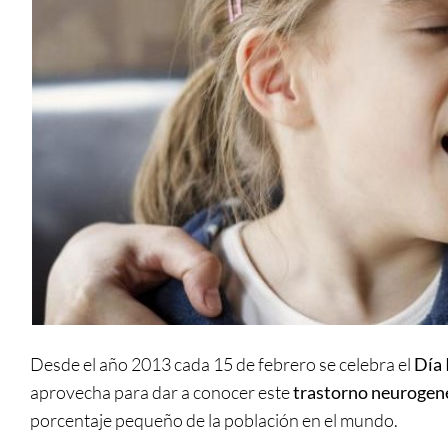
Desde el año 2013 cada 15 de febrero se celebra el
Día 
aprovecha para dar a conocer este
trastorno neurogen
porcentaje pequeño de la población en el mundo.