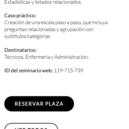
Estadísticas y listados relacionados.
Caso práctico:
Creación de una escala paso a paso, que incluya
preguntas relacionadas y agrupación con
subtítulos/categorías
Destinatarios:
Técnicos, Enfermería y Administración.
ID del seminario web:
119-715-739
RESERVAR PLAZA