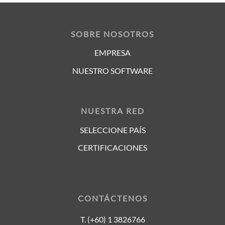
SOBRE NOSOTROS
EMPRESA
NUESTRO SOFTWARE
NUESTRA RED
SELECCIONE PAÍS
CERTIFICACIONES
CONTÁCTENOS
T. (+60) 1 3826766