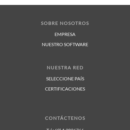
SOBRE NOSOTROS
EMPRESA
NUESTRO SOFTWARE
NUESTRA RED
SELECCIONE PAÍS
CERTIFICACIONES
CONTÁCTENOS