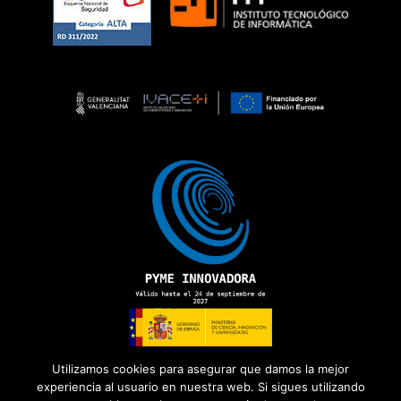
Utilizamos cookies para asegurar que damos la mejor
experiencia al usuario en nuestra web. Si sigues utilizando