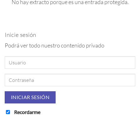
No hay extracto porque es una entrada protegida.
Inicie sesión
Podrá ver todo nuestro contenido privado
Recordarme