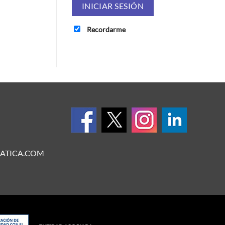
Recordarme
ATICA.COM