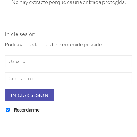
No hay extracto porque es una entrada protegida.
Inicie sesión
Podrá ver todo nuestro contenido privado
Recordarme