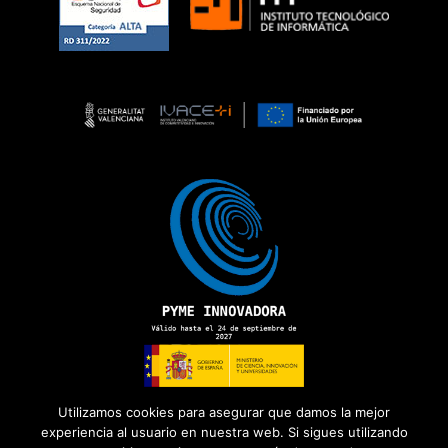
Utilizamos cookies para asegurar que damos la mejor
experiencia al usuario en nuestra web. Si sigues utilizando