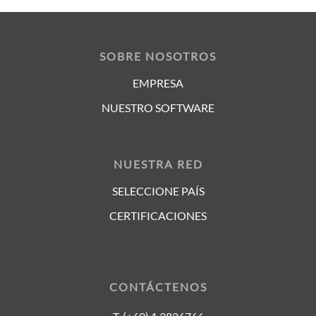
SOBRE NOSOTROS
EMPRESA
NUESTRO SOFTWARE
NUESTRA RED
SELECCIONE PAÍS
CERTIFICACIONES
CONTÁCTENOS