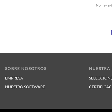
No hay ex
SOBRE NOSOTROS
NUESTRA
EMPRESA
SELECCIONE
NUESTRO SOFTWARE
CERTIFICAC