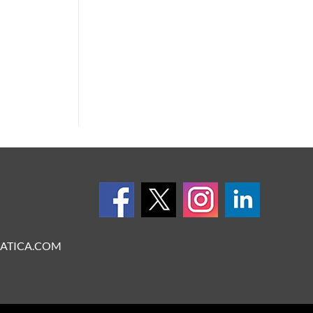
ATICA.COM