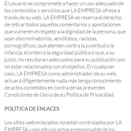
El usuario se compromete a hacer un uso adecuado de
los contenidos y servicios que LA EMPRESA ofrece a
través de su web. LA EMPRESA se reserva el derecho
de retirar todos aquellos comentarios y aportaciones
que vulneren el respeto a la dignidad de la persona, que
sean discriminatorios, xenófobos, racistas,
pornográficos, que atenten contra la juventud o la
infancia, el orden o la seguridad pública o que, a su
juicio, no resultaran adecuados para su publicación por
no estar relacionados con el objetivo. En cualquier
caso, LA EMPRESA como administrador de su web,
actuará diligentemente nada más tenga conocimiento
de actos cometidos en contra de las presentes
Condiciones de Uso o de su Política de Privacidad.
POLÍTICA DE ENLACES
Los sitios web enlazados no están controlados por LA
EMPRESA y por ello no se hace responsable de los