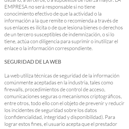
EMPRESA no será responsable si no tiene
conocimiento efectivo de que la actividad o la
información a la que remite o recomienda a través de
sus enlaces es ilícita o de que lesiona bienes o derechos
de un tercero susceptibles de indemnización, o si lo
tiene, actúa con diligencia para suprimir o inutilizar el
enlace o la información correspondiente.
SEGURIDAD DE LA WEB
La web utiliza técnicas de seguridad de la información
comúnmente aceptadas en la industria, tales como
firewalls, procedimientos de control de acceso,
comunicaciones seguras o mecanismos criptográficos,
entre otros, todo ello con el objeto de prevenir y reducir
los incidentes de seguridad sobre los datos
(confidencialidad, integridad y disponibilidad). Para
lograr estos fines, el usuario acepta que el prestador