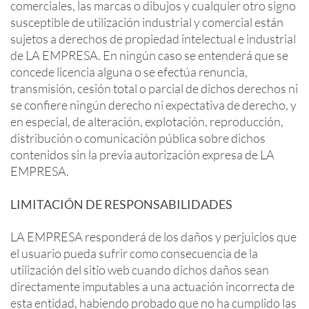
comerciales, las marcas o dibujos y cualquier otro signo
susceptible de utilización industrial y comercial están
sujetos a derechos de propiedad intelectual e industrial
de LA EMPRESA. En ningún caso se entenderá que se
concede licencia alguna o se efectúa renuncia,
transmisión, cesión total o parcial de dichos derechos ni
se confiere ningún derecho ni expectativa de derecho, y
en especial, de alteración, explotación, reproducción,
distribución o comunicación pública sobre dichos
contenidos sin la previa autorización expresa de LA
EMPRESA.
LIMITACIÓN DE RESPONSABILIDADES
LA EMPRESA responderá de los daños y perjuicios que
el usuario pueda sufrir como consecuencia de la
utilización del sitio web cuando dichos daños sean
directamente imputables a una actuación incorrecta de
esta entidad, habiendo probado que no ha cumplido las