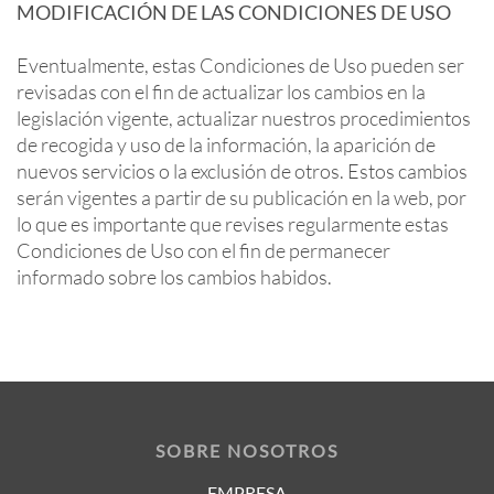
MODIFICACIÓN DE LAS CONDICIONES DE USO
Eventualmente, estas Condiciones de Uso pueden ser
revisadas con el fin de actualizar los cambios en la
legislación vigente, actualizar nuestros procedimientos
de recogida y uso de la información, la aparición de
nuevos servicios o la exclusión de otros. Estos cambios
serán vigentes a partir de su publicación en la web, por
lo que es importante que revises regularmente estas
Condiciones de Uso con el fin de permanecer
informado sobre los cambios habidos.
SOBRE NOSOTROS
EMPRESA