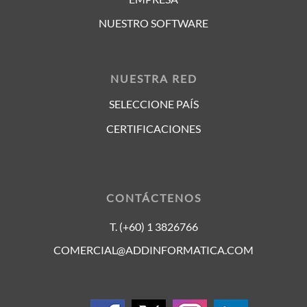
NUESTRO SOFTWARE
NUESTRA RED
SELECCIONE PAÍS
CERTIFICACIONES
CONTÁCTENOS
T. (+60) 1 3826766
COMERCIAL@ADDINFORMATICA.COM