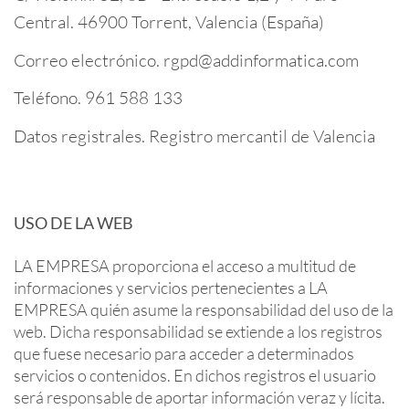
Central. 46900 Torrent, Valencia (España)
Correo electrónico. rgpd@addinformatica.com
Teléfono. 961 588 133
Datos registrales. Registro mercantil de Valencia
USO DE LA WEB
LA EMPRESA proporciona el acceso a multitud de
informaciones y servicios pertenecientes a LA
EMPRESA quién asume la responsabilidad del uso de la
web. Dicha responsabilidad se extiende a los registros
que fuese necesario para acceder a determinados
servicios o contenidos. En dichos registros el usuario
será responsable de aportar información veraz y lícita.