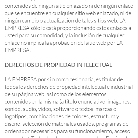
contenidos de ningún sitio enlazado ni de ningún enlace
que se encuentre en cualquier sitio web enlazado, ni de
ningún cambio o actualización de tales sitios web. LA
EMPRESA sólo le está proporcionando estos enlaces a
usted para su comodidad, y la inclusión de cualquier
enlace no implica la aprobación del sitio web por LA
EMPRESA.
DERECHOS DE PROPIEDAD INTELECTUAL
LA EMPRESA por sí o como cesionaria, es titular de
todos los derechos de propiedad intelectual e industrial
de su página web, así como de los elementos
contenidos en la misma (a título enunciativo, imágenes,
sonido, audio, vídeo, software o textos; marcas o
logotipos, combinaciones de colores, estructura y
diseño, selección de materiales usados, programas de
ordenador necesarios para su funcionamiento, acceso