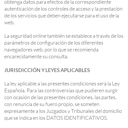
obtenga datos para efectos de la correspondiente
autenticación de los controles de acceso y la prestación
de los servicios que deben ejecutarse para el uso de la
web.
La seguridad online también se establece a través de los
parámetros de configuración de los diferentes
navegadores web, por lo que se recomienda
encarecidamente su consulta.
JURISDICCIÓN Y LEYES APLICABLES
La ley aplicable a las presentes condiciones será la Ley
Española. Para las controversias que pudieren surgir
con ocasión de las presentes condiciones, las partes,
con renuncia de su fuero propio, se someten
expresamente a los Juzgados y Tribunales del domicilio
que se indica en los DATOS IDENTIFICATIVOS.