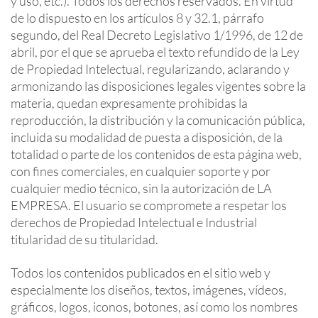
y uso, etc.). Todos los derechos reservados. En virtud
de lo dispuesto en los artículos 8 y 32.1, párrafo
segundo, del Real Decreto Legislativo 1/1996, de 12 de
abril, por el que se aprueba el texto refundido de la Ley
de Propiedad Intelectual, regularizando, aclarando y
armonizando las disposiciones legales vigentes sobre la
materia, quedan expresamente prohibidas la
reproducción, la distribución y la comunicación pública,
incluida su modalidad de puesta a disposición, de la
totalidad o parte de los contenidos de esta página web,
con fines comerciales, en cualquier soporte y por
cualquier medio técnico, sin la autorización de LA
EMPRESA. El usuario se compromete a respetar los
derechos de Propiedad Intelectual e Industrial
titularidad de su titularidad.
Todos los contenidos publicados en el sitio web y
especialmente los diseños, textos, imágenes, vídeos,
gráficos, logos, iconos, botones, así como los nombres